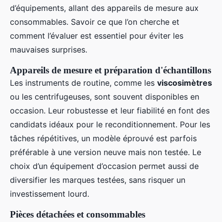
d’équipements, allant des appareils de mesure aux
consommables. Savoir ce que l’on cherche et
comment l’évaluer est essentiel pour éviter les
mauvaises surprises.
Appareils de mesure et préparation d'échantillons
Les instruments de routine, comme les
viscosimètres
ou les centrifugeuses, sont souvent disponibles en
occasion. Leur robustesse et leur fiabilité en font des
candidats idéaux pour le reconditionnement. Pour les
tâches répétitives, un modèle éprouvé est parfois
préférable à une version neuve mais non testée. Le
choix d’un équipement d’occasion permet aussi de
diversifier les marques testées, sans risquer un
investissement lourd.
Pièces détachées et consommables