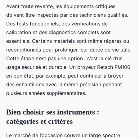
Avant toute revente, les équipements critiques
doivent être inspectés par des techniciens qualifiés.
Des tests fonctionnels, des vérifications de
calibration et des diagnostics complets sont
essentiels. Certains matériels sont même réparés ou
reconditionnés pour prolonger leur durée de vie utile.
Cette étape n’est pas une option : c’est la clé d’un
usage sécurisé et durable. Un broyeur Retsch PM100
en bon état, par exemple, peut continuer à broyer
des échantillons avec la même précision pendant
plusieurs années supplémentaires.
Bien choisir ses instruments :
catégories et critères
Le marché de l’occasion couvre un large spectre