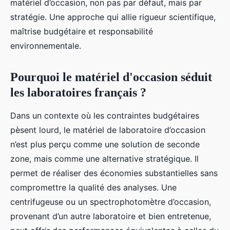
matériel d’occasion, non pas par défaut, mais par
stratégie. Une approche qui allie rigueur scientifique,
maîtrise budgétaire et responsabilité
environnementale.
Pourquoi le matériel d'occasion séduit
les laboratoires français ?
Dans un contexte où les contraintes budgétaires
pèsent lourd, le matériel de laboratoire d’occasion
n’est plus perçu comme une solution de seconde
zone, mais comme une alternative stratégique. Il
permet de réaliser des économies substantielles sans
compromettre la qualité des analyses. Une
centrifugeuse ou un spectrophotomètre d’occasion,
provenant d’un autre laboratoire et bien entretenue,