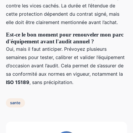
contre les vices cachés. La durée et l’étendue de
cette protection dépendent du contrat signé, mais
elle doit être clairement mentionnée avant l’achat.
Est-ce le bon moment pour renouveler mon parc
d'équipement avant l'audit annuel ?
Oui, mais il faut anticiper. Prévoyez plusieurs
semaines pour tester, calibrer et valider l’équipement
d’occasion avant l’audit. Cela permet de s’assurer de
sa conformité aux normes en vigueur, notamment la
ISO 15189
, sans précipitation.
sante