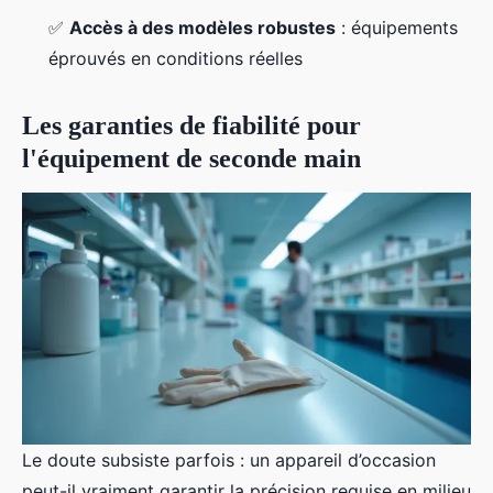
✅
Accès à des modèles robustes
: équipements
éprouvés en conditions réelles
Les garanties de fiabilité pour
l'équipement de seconde main
Le doute subsiste parfois : un appareil d’occasion
peut-il vraiment garantir la précision requise en milieu