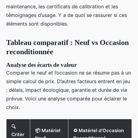
maintenance, les certificats de calibration et les
témoignages d’usage. Y a de quoi se rassurer si ces
éléments sont disponibles.
Tableau comparatif : Neuf vs Occasion
reconditionnée
Analyse des écarts de valeur
Comparer le neuf et l’occasion ne se résume pas à un
simple calcul de prix. D’autres facteurs entrent en jeu
: délais, impact écologique, garantie et durée de vie
prévue. Voici une analyse comparée pour éclairer le
choix.
🔍
📦 Matériel
♻️ Matériel d'Occasion
Critèr