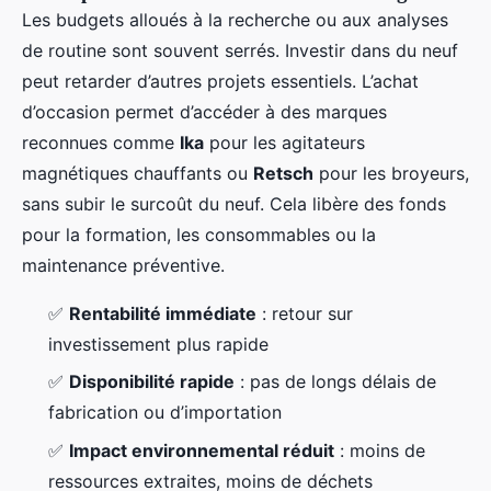
Les budgets alloués à la recherche ou aux analyses
de routine sont souvent serrés. Investir dans du neuf
peut retarder d’autres projets essentiels. L’achat
d’occasion permet d’accéder à des marques
reconnues comme
Ika
pour les agitateurs
magnétiques chauffants ou
Retsch
pour les broyeurs,
sans subir le surcoût du neuf. Cela libère des fonds
pour la formation, les consommables ou la
maintenance préventive.
✅
Rentabilité immédiate
: retour sur
investissement plus rapide
✅
Disponibilité rapide
: pas de longs délais de
fabrication ou d’importation
✅
Impact environnemental réduit
: moins de
ressources extraites, moins de déchets