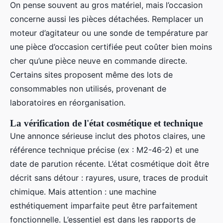
On pense souvent au gros matériel, mais l’occasion
concerne aussi les pièces détachées. Remplacer un
moteur d’agitateur ou une sonde de température par
une pièce d’occasion certifiée peut coûter bien moins
cher qu’une pièce neuve en commande directe.
Certains sites proposent même des lots de
consommables non utilisés, provenant de
laboratoires en réorganisation.
La vérification de l'état cosmétique et technique
Une annonce sérieuse inclut des photos claires, une
référence technique précise (ex : M2-46-2) et une
date de parution récente. L’état cosmétique doit être
décrit sans détour : rayures, usure, traces de produit
chimique. Mais attention : une machine
esthétiquement imparfaite peut être parfaitement
fonctionnelle. L’essentiel est dans les rapports de