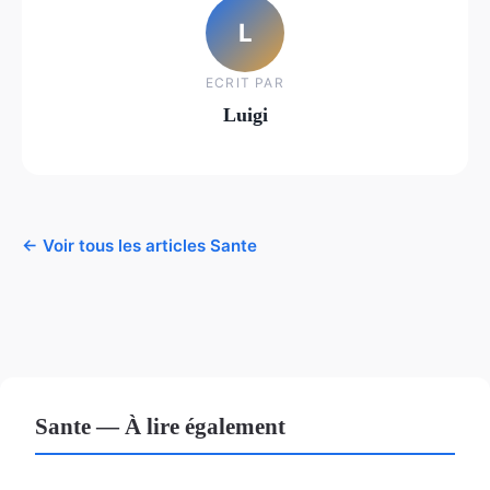
L
ECRIT PAR
Luigi
← Voir tous les articles Sante
Sante — À lire également