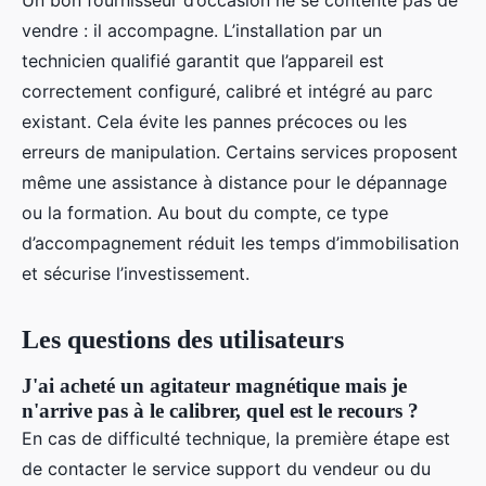
vendre : il accompagne. L’installation par un
technicien qualifié garantit que l’appareil est
correctement configuré, calibré et intégré au parc
existant. Cela évite les pannes précoces ou les
erreurs de manipulation. Certains services proposent
même une assistance à distance pour le dépannage
ou la formation. Au bout du compte, ce type
d’accompagnement réduit les temps d’immobilisation
et sécurise l’investissement.
Les questions des utilisateurs
J'ai acheté un agitateur magnétique mais je
n'arrive pas à le calibrer, quel est le recours ?
En cas de difficulté technique, la première étape est
de contacter le service support du vendeur ou du