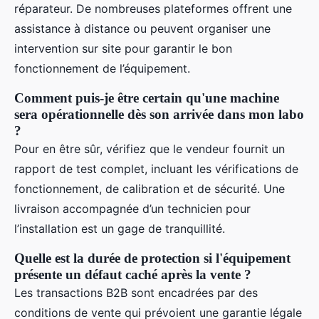
réparateur. De nombreuses plateformes offrent une
assistance à distance ou peuvent organiser une
intervention sur site pour garantir le bon
fonctionnement de l’équipement.
Comment puis-je être certain qu'une machine
sera opérationnelle dès son arrivée dans mon labo
?
Pour en être sûr, vérifiez que le vendeur fournit un
rapport de test complet, incluant les vérifications de
fonctionnement, de calibration et de sécurité. Une
livraison accompagnée d’un technicien pour
l’installation est un gage de tranquillité.
Quelle est la durée de protection si l'équipement
présente un défaut caché après la vente ?
Les transactions B2B sont encadrées par des
conditions de vente qui prévoient une garantie légale