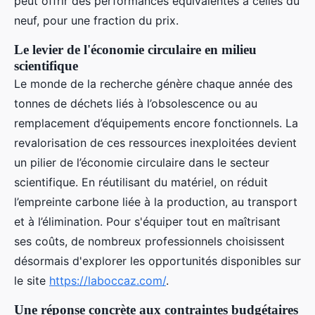
peut offrir des performances équivalentes à celles du
neuf, pour une fraction du prix.
Le levier de l'économie circulaire en milieu
scientifique
Le monde de la recherche génère chaque année des
tonnes de déchets liés à l’obsolescence ou au
remplacement d’équipements encore fonctionnels. La
revalorisation de ces ressources inexploitées devient
un pilier de l’économie circulaire dans le secteur
scientifique. En réutilisant du matériel, on réduit
l’empreinte carbone liée à la production, au transport
et à l’élimination. Pour s'équiper tout en maîtrisant
ses coûts, de nombreux professionnels choisissent
désormais d'explorer les opportunités disponibles sur
le site
https://laboccaz.com/
.
Une réponse concrète aux contraintes budgétaires