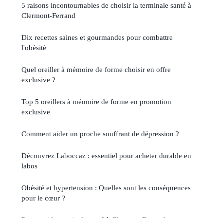
5 raisons incontournables de choisir la terminale santé à
Clermont-Ferrand
Dix recettes saines et gourmandes pour combattre
l'obésité
Quel oreiller à mémoire de forme choisir en offre
exclusive ?
Top 5 oreillers à mémoire de forme en promotion
exclusive
Comment aider un proche souffrant de dépression ?
Découvrez Laboccaz : essentiel pour acheter durable en
labos
Obésité et hypertension : Quelles sont les conséquences
pour le cœur ?