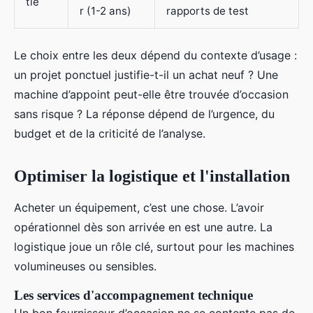
tie
r (1-2 ans)
rapports de test
Le choix entre les deux dépend du contexte d’usage :
un projet ponctuel justifie-t-il un achat neuf ? Une
machine d’appoint peut-elle être trouvée d’occasion
sans risque ? La réponse dépend de l’urgence, du
budget et de la criticité de l’analyse.
Optimiser la logistique et l'installation
Acheter un équipement, c’est une chose. L’avoir
opérationnel dès son arrivée en est une autre. La
logistique joue un rôle clé, surtout pour les machines
volumineuses ou sensibles.
Les services d'accompagnement technique
Un bon fournisseur d’occasion ne se contente pas de