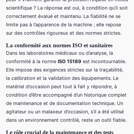
scientifique ? La réponse est oui, à condition qu’il soit
correctement évalué et maintenu. La fiabilité ne se
limite pas à l’apparence de la machine ; elle repose
sur des contrôles rigoureux et des normes strictes.
La conformité aux normes ISO et sanitaires
Dans les laboratoires médicaux ou d’analyse, la
conformité à la norme
ISO 15189
est incontournable.
Elle impose des exigences strictes sur la traçabilité,
la calibration et la validation des équipements. Le
matériel d’occasion peut tout à fait y répondre, à
condition d’être accompagné d’un historique complet
de maintenance et de documentation technique. Un
agitateur ou un malaxeur d’occasion, s’il a été utilisé
dans un environnement contrôlé, reste un outil fiable.
Le rôle crucial de la maintenance et des tests