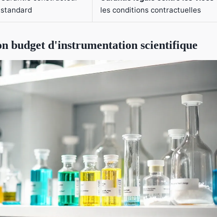
standard
les conditions contractuelles
on budget d'instrumentation scientifique