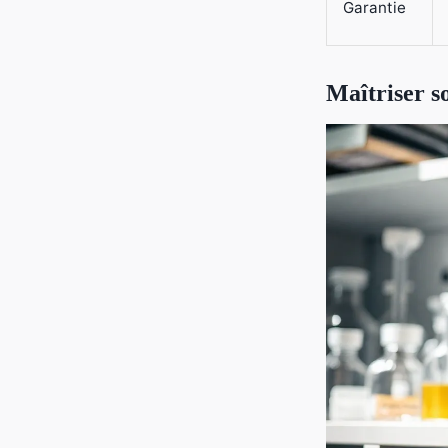
Garantie
Maîtriser s