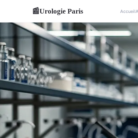
Urologie Paris
📰
Accueil